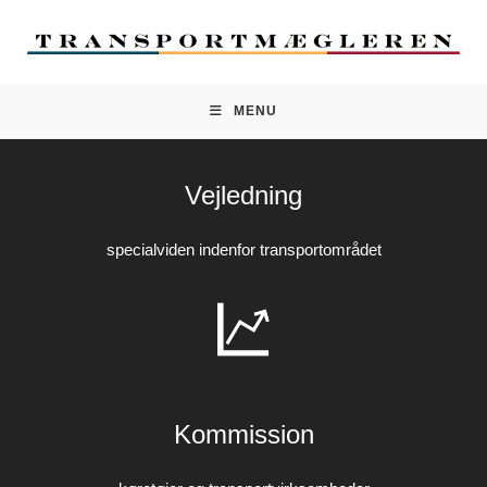
MENU
Vejledning
specialviden indenfor transportområdet
Kommission