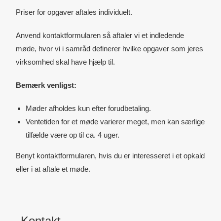
Priser for opgaver aftales individuelt.
Anvend kontaktformularen så aftaler vi et indledende
møde, hvor vi i samråd definerer hvilke opgaver som jeres
virksomhed skal have hjælp til.
Bemærk venligst:
Møder afholdes kun efter forudbetaling.
Ventetiden for et møde varierer meget, men kan særlige
tilfælde være op til ca. 4 uger.
Benyt kontaktformularen, hvis du er interesseret i et opkald
eller i at aftale et møde.
Kontakt